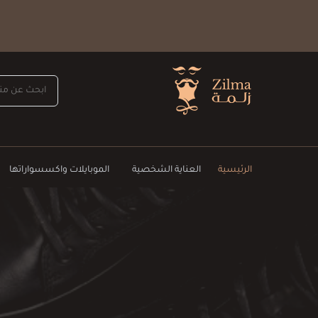
الرئيسية
العناية الشخصية
الموبايلات واكسسواراتها