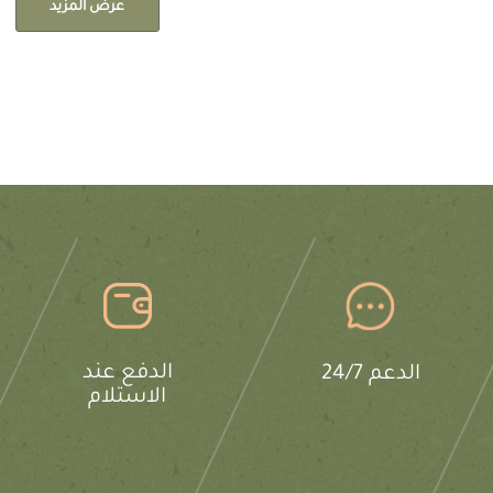
عرض المزيد
الدفع عند
الدعم 24/7
الاستلام