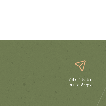
منتجات ذات
جودة عالية