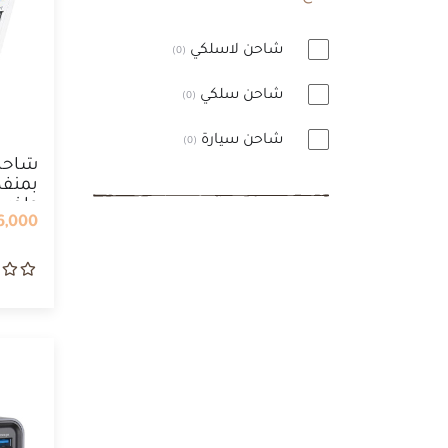
شاحن لاسلكي
(0)
شاحن سلكي
(0)
شاحن سيارة
(0)
شاحن
بمنفذ
واخر 
,000 IQD