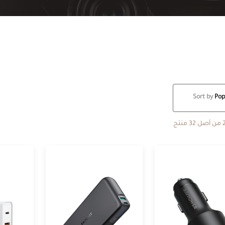
Sort by