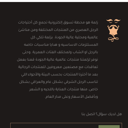
زلمة هو محطة تسوق إلكترونية تجمع كل أحتياجات
الرجل العصري من المنتجات المختلفة ومن مناشئ
عالمية ومحلية عالية الجودة. بزلمة تلكي كل
المستلزمات الاساسيه و هدايا مناسبات خاصه
بالرجل او الشاب ولمختلف الفئات العمرية. وحتى
نوفر لزلمتنا منتجات عالمية عالية الجودة قمنا بعمل
تعاقدات مع مصنعين معروفين للمنتجات الرجالية
بعد ما أخترنا المنتجات بحسب البيئة والأجواء اللي
تناسب الرجل الشرقي بشكل عام والعراقي بشكل
خاص، منها منتجات العناية باللحيه و الشعر
وبأفضل الأسعار وعلى مدار العام.
هل لديك سؤال؟ اتصل بنا