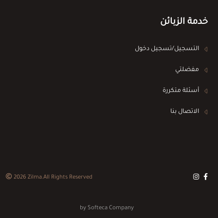
خدمة الزبائن
التسجيل/تسجيل دخول
مفضلتي
أسئلة متكررة
الاتصال بنا
2026
Zilma
.All Rights Reserved
by
Softeca Company