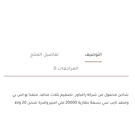
التوصيف
تفاصيل المنتج
المراجعات 0
شاحن محمول من شركة رافباور , تصميم بثلاث منافذ, منفذا يو اس بي
ومنفذ تايب سي بسعة بطارية 20000 ملي امبير وقدرة شحن 20 واط