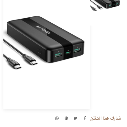
شارك هذا المنتج