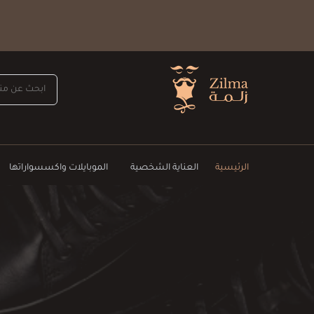
الرئيسية
العناية الشخصية
الموبايلات واكسسواراتها