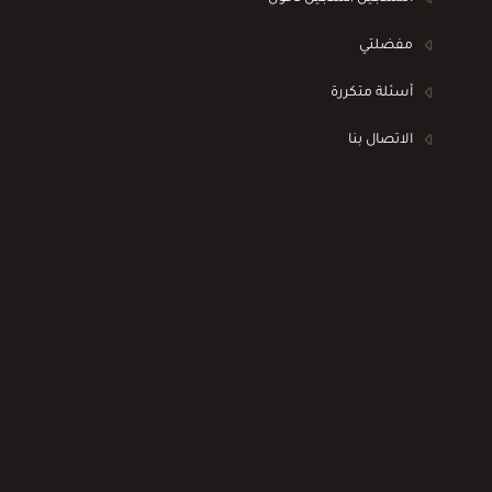
مفضلتي
أسئلة متكررة
الاتصال بنا