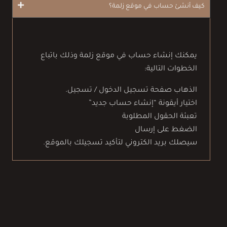
كيف أنشئ حساب في موقع زلمة؟
يمكنك إنشاء حساب في موقع زلمة وذلك باتباع
الخطوات التالية:
الذهاب صفحة تسجيل الدخول / تسجيل.
اختيار أيقونة “إنشاء حساب جديد”
تعبئة الحقول المطلوبة
الضغط على إرسال
سيصلك بريد الكتروني لتأكيد تسجيلك بالموقع.