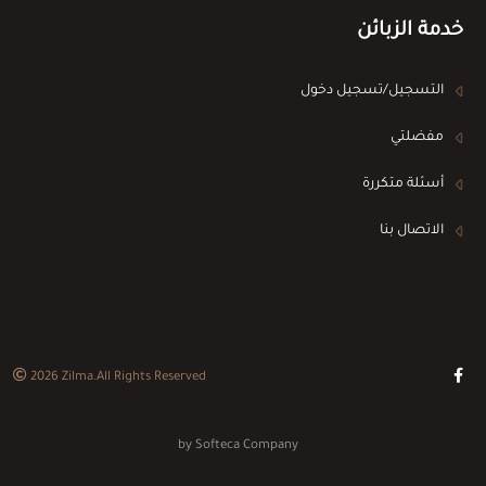
خدمة الزبائن
التسجيل/تسجيل دخول
مفضلتي
أسئلة متكررة
الاتصال بنا
2026
Zilma
.All Rights Reserved
by
Softeca Company