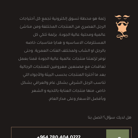
زلمة هو محطة تسوق إلكترونية تجمع كل أحتياجات
الرجل العصري من المنتجات المختلفة ومن مناشئ
عالمية ومحلية عالية الجودة. بزلمة تلكي كل
المستلزمات الاساسيه و هدايا مناسبات خاصه
بالرجل او الشاب ولمختلف الفئات العمرية. وحتى
نوفر لزلمتنا منتجات عالمية عالية الجودة قمنا بعمل
تعاقدات مع مصنعين معروفين للمنتجات الرجالية
بعد ما أخترنا المنتجات بحسب البيئة والأجواء اللي
تناسب الرجل الشرقي بشكل عام والعراقي بشكل
خاص، منها منتجات العناية باللحيه و الشعر
وبأفضل الأسعار وعلى مدار العام.
هل لديك سؤال؟ اتصل بنا