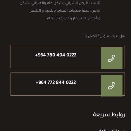
تناسب الرجل الشرقي بشكل عام والعراقي بشكل
خاص، منها منتجات العناية باللحيه و الشعر
وبأفضل الأسعار وعلى مدار العام.
هل لديك سؤال؟ اتصل بنا
+964 780 404 0222
+964 772 844 0222
روابط سريعة