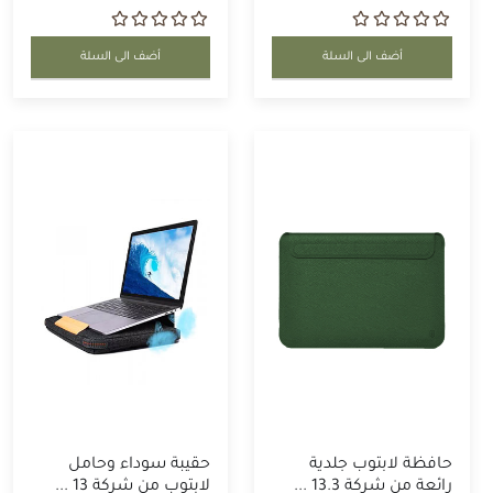
أضف الى السلة
أضف الى السلة
حافظة لابتوب جلدية
حقيبة سوداء وحامل
رائعة من شركة 13.3 ...
لابتوب من شركة 13 ...