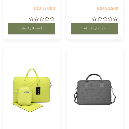
37,000 IQD
50,500 IQD
أضف الى السلة
أضف الى السلة