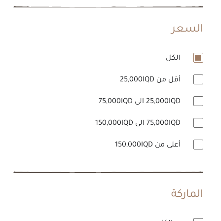
السعر
الكل
أقل من 25,000IQD
25,000IQD الى 75,000IQD
75,000IQD الى 150,000IQD
أعلى من 150,000IQD
الماركة