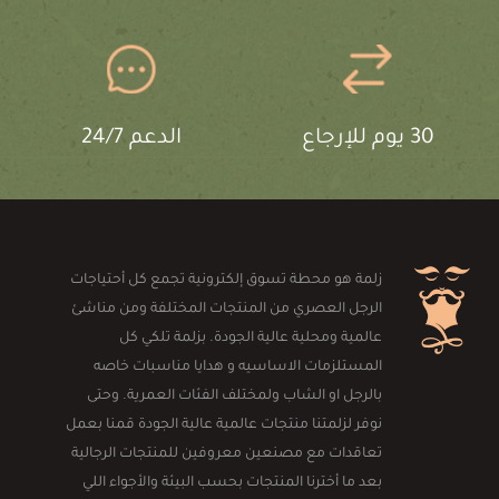
30 يوم للإرجاع
الدعم 24/7
زلمة هو محطة تسوق إلكترونية تجمع كل أحتياجات
الرجل العصري من المنتجات المختلفة ومن مناشئ
عالمية ومحلية عالية الجودة. بزلمة تلكي كل
المستلزمات الاساسيه و هدايا مناسبات خاصه
بالرجل او الشاب ولمختلف الفئات العمرية. وحتى
نوفر لزلمتنا منتجات عالمية عالية الجودة قمنا بعمل
تعاقدات مع مصنعين معروفين للمنتجات الرجالية
بعد ما أخترنا المنتجات بحسب البيئة والأجواء اللي