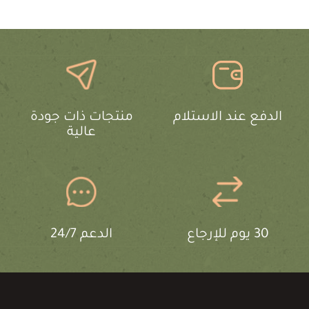
الدفع عند الاستلام
منتجات ذات جودة
عالية
30 يوم للإرجاع
الدعم 24/7