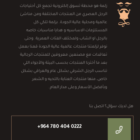
زلمة هو محطة تسوق إلكترونية تجمع كل أحتياجات
الرجل العصري من المنتجات المختلفة ومن مناشئ
عالمية ومحلية عالية الجودة. بزلمة تلكي كل
المستلزمات الاساسيه و هدايا مناسبات خاصه
بالرجل او الشاب ولمختلف الفئات العمرية. وحتى
نوفر لزلمتنا منتجات عالمية عالية الجودة قمنا بعمل
تعاقدات مع مصنعين معروفين للمنتجات الرجالية
بعد ما أخترنا المنتجات بحسب البيئة والأجواء اللي
تناسب الرجل الشرقي بشكل عام والعراقي بشكل
خاص، منها منتجات العناية باللحيه و الشعر
وبأفضل الأسعار وعلى مدار العام.
هل لديك سؤال؟ اتصل بنا
+964 780 404 0222