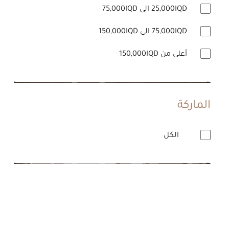
25,000IQD الى 75,000IQD
75,000IQD الى 150,000IQD
أعلى من 150,000IQD
الماركة
الكل