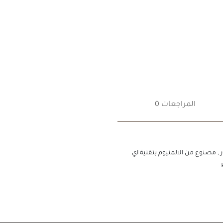
المراجعات 0
 مصنوع من الالمنيوم بتقنية اي