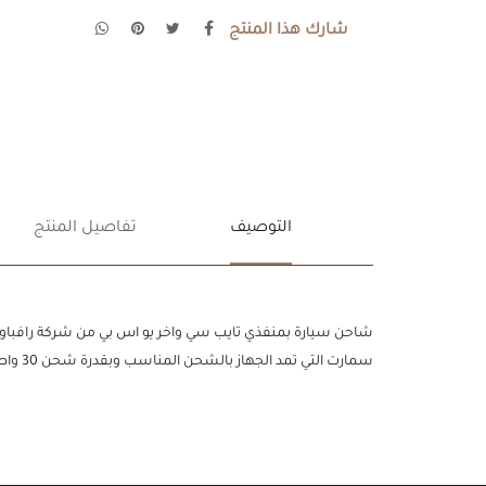
شارك هذا المنتج
التوصيف
تفاصيل المنتج
شاحن سيارة بمنفذي تايب سي واخر يو اس بي من شركة رافباور ,
سمارت التي تمد الجهاز بالشحن المناسب وبقدرة شحن 30 واط