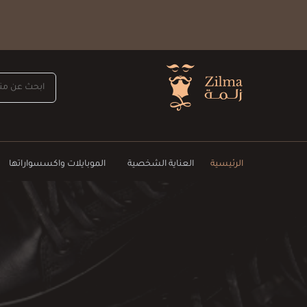
الرئيسية
العناية الشخصية
الموبايلات واكسسواراتها