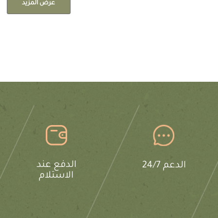
عرض المزيد
الدفع عند
الدعم 24/7
الاستلام