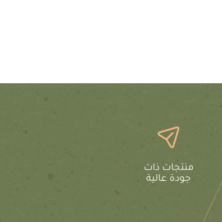
منتجات ذات
جودة عالية