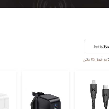
Sort by