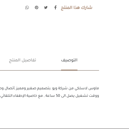
شارك هذا المنتج
التوصيف
تفاصيل المنتج
ووقت تشغيل يصل الى 50 ساعة , مع خاصية الإطفاء التلقائي عند عدم الإطفاء