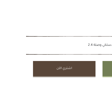
لكي وصلة 2.4
اشتري الآن