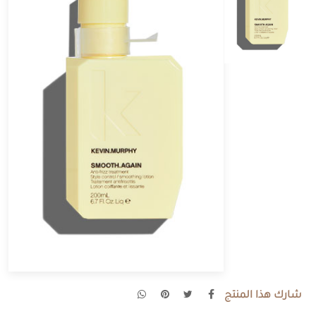
شارك هذا المنتج