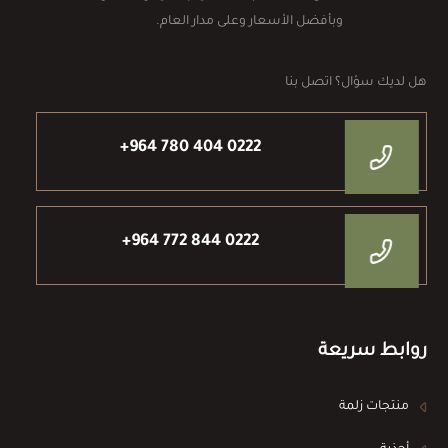
وبأفضل الأسعار وعلى مدار العام.
هل لديك سؤال؟ اتصل بنا
+964 780 404 0222
+964 772 844 0222
روابط سريعة
منتجات زلمة