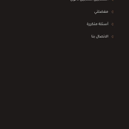
مفضلتي
أسئلة متكررة
الاتصال بنا