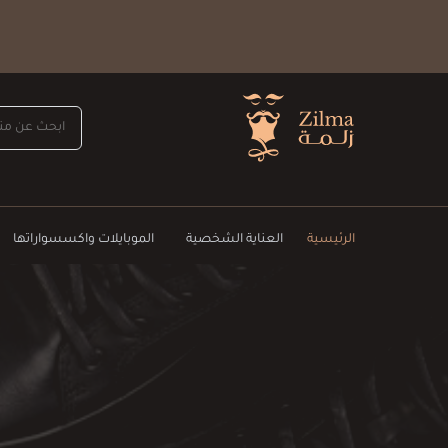
الرئيسية
العناية الشخصية
الموبايلات واكسسواراتها